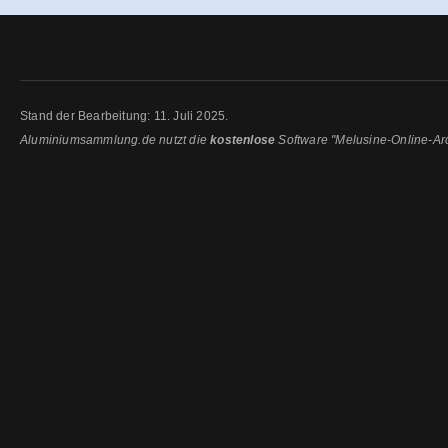
Stand der Bearbeitung: 11. Juli 2025.
Aluminiumsammlung.de nutzt die
kostenlose
Software "Melusine-Online-Ar