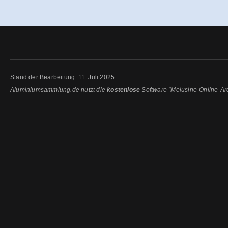
Stand der Bearbeitung: 11. Juli 2025.
Aluminiumsammlung.de nutzt die
kostenlose
Software "Melusine-Online-Ar